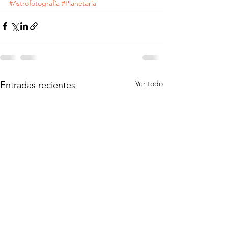
#Astrofotografía
#Planetaria
Ver todo
Entradas recientes