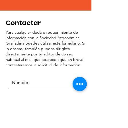
Contactar
Para cualquier duda o requerimiento de
información con la Sociedad Astronómica
Granadina puedes utilizar este formulario. Si
lo deseas, también puedes dirigirte
directamente por tu editor de correo
habitual al mail que aparece aquí. En breve
contestaremos la solicitud de información.