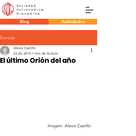
Sociedad
Astronómica
Granadina
Blog
Actividades
Entrada
Alexis Castillo
23 dic 2015
1 min de lectura
El último Orión del año
Imagen: Alexis Castillo