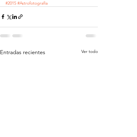
#2015
#Astrofotografía
Ver todo
Entradas recientes