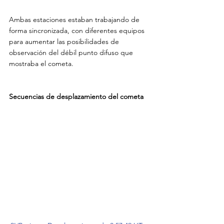
Ambas estaciones estaban trabajando de 
forma sincronizada, con diferentes equipos 
para aumentar las posibilidades de 
observación del débil punto difuso que 
mostraba el cometa.
Secuencias de desplazamiento del cometa