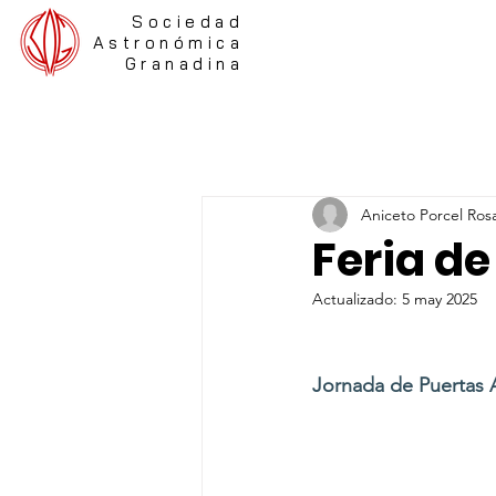
Sociedad
Astronómica
Granadina
Aniceto Porcel Ros
Feria de
Actualizado:
5 may 2025
Jornada de Puertas A