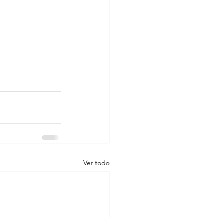
Ver todo