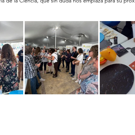
ia de la Ciencia, que sin duda nos emplaza para su próx