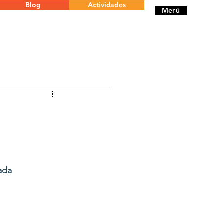
Blog
Actividades
Menú
ada