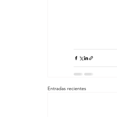
Entradas recientes