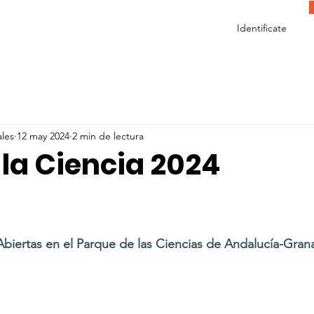
Identificate
ales
12 may 2024
2 min de lectura
 la Ciencia 2024
biertas en el Parque de las Ciencias de Andalucía-Gran